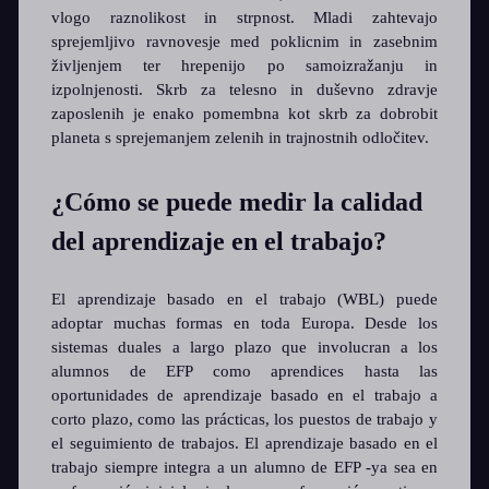
vlogo raznolikost in strpnost. Mladi zahtevajo
sprejemljivo ravnovesje med poklicnim in zasebnim
življenjem ter hrepenijo po samoizražanju in
izpolnjenosti. Skrb za telesno in duševno zdravje
zaposlenih je enako pomembna kot skrb za dobrobit
planeta s sprejemanjem zelenih in trajnostnih odločitev.
¿Cómo se puede medir la calidad
del aprendizaje en el trabajo?
El aprendizaje basado en el trabajo (WBL) puede
adoptar muchas formas en toda Europa. Desde los
sistemas duales a largo plazo que involucran a los
alumnos de EFP como aprendices hasta las
oportunidades de aprendizaje basado en el trabajo a
corto plazo, como las prácticas, los puestos de trabajo y
el seguimiento de trabajos. El aprendizaje basado en el
trabajo siempre integra a un alumno de EFP -ya sea en