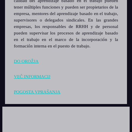
calidad del aprendizaje basado en el trabajo pueden
tener múltiples funciones y pueden ser propietarios de la
empresa, mentores del aprendizaje basado en el trabajo,
supervisores o delegados sindicales. En las grandes
empresas, los responsables de RRHH y de personal
pueden supervisar los procesos de aprendizaje basado
en el trabajo en el marco de la incorporación y la
formación interna en el puesto de trabajo.
DO OROŽJA
VEČ INFORMACIJ
POGOSTA VPRAŠANJA