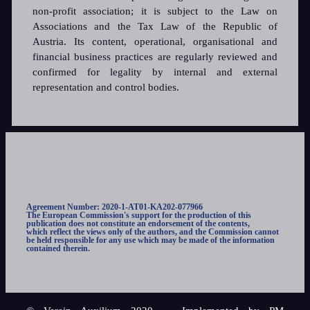
non-profit association; it is subject to the Law on
Associations and the Tax Law of the Republic of
Austria. Its content, operational, organisational and
financial business practices are regularly reviewed and
confirmed for legality by internal and external
representation and control bodies.
Agreement Number: 2020-1-AT01-KA202-077966
The European Commission's support for the production of this
publication does not constitute an endorsement of the contents,
which reflect the views only of the authors, and the Commission cannot
be held responsible for any use which may be made of the information
contained therein.