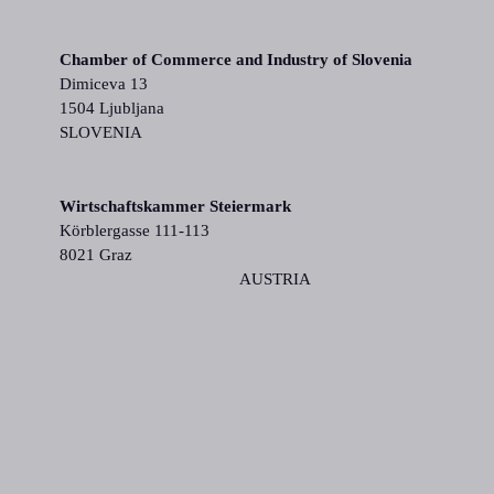
Chamber of Commerce and Industry of Slovenia
Dimiceva 13
1504 Ljubljana
SLOVENIA
Wirtschaftskammer Steiermark
Körblergasse 111-113
8021 Graz
AUSTRIA